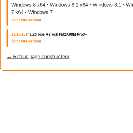
Windows 8 x64 • Windows 8.1 x64 • Windows 8.1 • W
7 x64 • Windows 7
Voir cette version →
13/10/2014
1.20 bios Asrock FM2A88M Pro3+
Voir cette version →
← Retour page constructeur