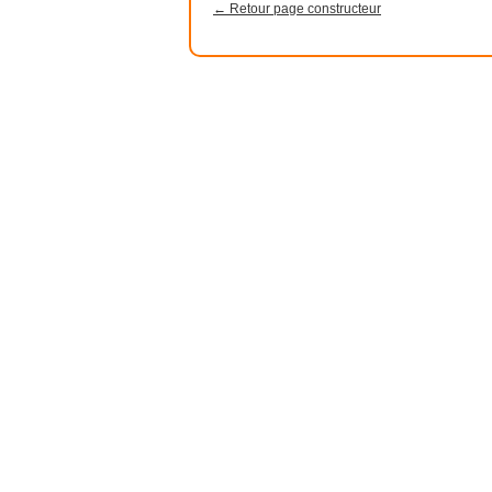
← Retour page constructeur