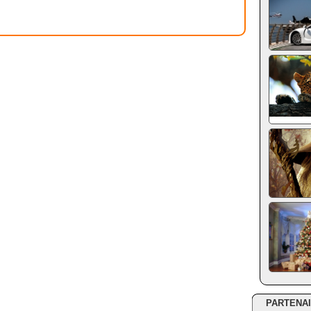
PARTENA