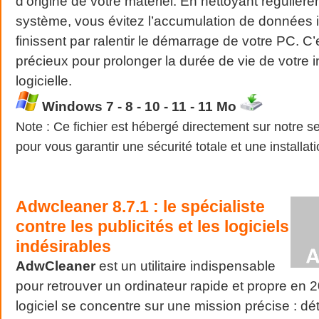
d’origine de votre matériel. En nettoyant régulièr
système, vous évitez l’accumulation de données i
finissent par ralentir le démarrage de votre PC. C’e
précieux pour prolonger la durée de vie de votre in
logicielle.
Windows 7 - 8 - 10 - 11 - 11 Mo
Note : Ce fichier est hébergé directement sur notre se
pour vous garantir une sécurité totale et une installat
Adwcleaner 8.7.1 : le spécialiste
contre les publicités et les logiciels
indésirables
AdwCleaner
est un utilitaire indispensable
pour retrouver un ordinateur rapide et propre en 2
logiciel se concentre sur une mission précise : dé