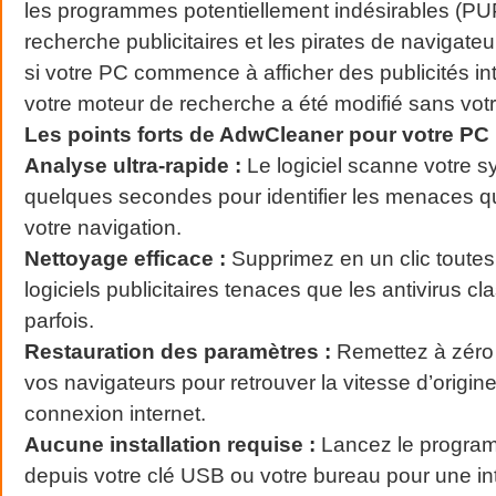
les programmes potentiellement indésirables (PUP
recherche publicitaires et les pirates de navigateur.
si votre PC commence à afficher des publicités in
votre moteur de recherche a été modifié sans vot
Les points forts de AdwCleaner pour votre PC 
Analyse ultra-rapide :
Le logiciel scanne votre 
quelques secondes pour identifier les menaces qu
votre navigation.
Nettoyage efficace :
Supprimez en un clic toutes
logiciels publicitaires tenaces que les antivirus cl
parfois.
Restauration des paramètres :
Remettez à zéro 
vos navigateurs pour retrouver la vitesse d’origin
connexion internet.
Aucune installation requise :
Lancez le progra
depuis votre clé USB ou votre bureau pour une in