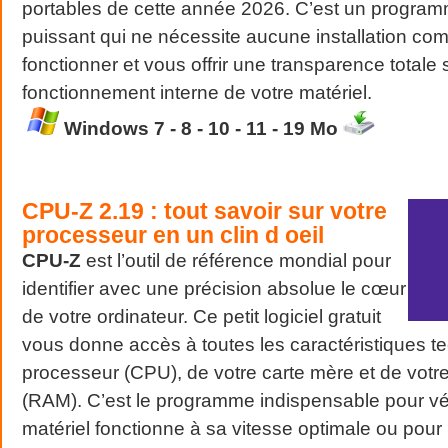
portables de cette année 2026. C’est un program
puissant qui ne nécessite aucune installation co
fonctionner et vous offrir une transparence totale 
fonctionnement interne de votre matériel.
Windows 7 - 8 - 10 - 11 - 19 Mo
CPU-Z 2.19
:
tout savoir sur votre
processeur en un clin d oeil
CPU-Z
est l’outil de référence mondial pour
identifier avec une précision absolue le cœur
de votre ordinateur. Ce petit logiciel gratuit
vous donne accès à toutes les caractéristiques t
processeur (CPU), de votre carte mère et de votr
(RAM). C’est le programme indispensable pour véri
matériel fonctionne à sa vitesse optimale ou pour i