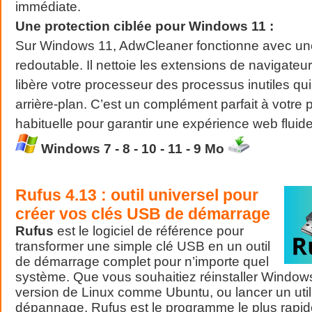
immédiate.
Une protection ciblée pour Windows 11 :
Sur Windows 11, AdwCleaner fonctionne avec une 
redoutable. Il nettoie les extensions de navigateur
libère votre processeur des processus inutiles qui
arrière-plan. C’est un complément parfait à votre 
habituelle pour garantir une expérience web fluide
Windows 7 - 8 - 10 - 11 - 9 Mo
Rufus 4.13 : outil universel pour
créer vos clés USB de démarrage
Rufus
est le logiciel de référence pour
transformer une simple clé USB en un outil
de démarrage complet pour n’importe quel
système. Que vous souhaitiez réinstaller Windows
version de Linux comme Ubuntu, ou lancer un utili
dépannage, Rufus est le programme le plus rapide 