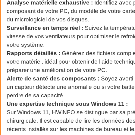
Analyse matérielle exhaustive :
Identifiez avec
composant de votre PC, du modèle de votre carte
du micrologiciel de vos disques.
Surveillance en temps réel :
Suivez la températur
vitesse de vos ventilateurs pour optimiser le refr
votre système.
Rapports détaillés :
Générez des fichiers complet
votre matériel, idéal pour obtenir de l’aide techni
préparer une amélioration de votre PC.
Alerte de santé des composants :
Soyez averti
un capteur détecte une anomalie ou si votre bat
perdre de sa capacité.
Une expertise technique sous Windows 11 :
Sur Windows 11, HWiNFO se distingue par sa pré
chirurgicale. Il est capable de lire les données de
récents installés sur les machines de bureau et le