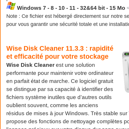
Windows 7 - 8 - 10 - 11 - 32&64 bit - 15 Mo
Note : Ce fichier est hébergé directement sur notre se
pour vous garantir une sécurité totale et une installat
Wise Disk Cleaner 11.3.3 : rapidité
et efficacité pour votre stockage
Wise Disk Cleaner
est une solution
performante pour maintenir votre ordinateur
en parfait état de marche. Ce logiciel gratuit
se distingue par sa capacité à identifier des
fichiers système inutiles que d’autres outils
oublient souvent, comme les anciens
résidus de mises à jour Windows. Très stable sur
propose des fonctions de nettoyage complètes pou