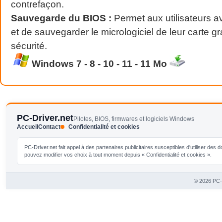
contrefaçon.
Sauvegarde du BIOS :
Permet aux utilisateurs a
et de sauvegarder le micrologiciel de leur carte g
sécurité.
Windows 7 - 8 - 10 - 11 - 11 Mo
PC-Driver.net
Pilotes, BIOS, firmwares et logiciels Windows
Accueil
Contact
Confidentialité et cookies
PC-Driver.net fait appel à des partenaires publicitaires susceptibles d'utiliser de
pouvez modifier vos choix à tout moment depuis « Confidentialité et cookies ».
© 2026 PC-