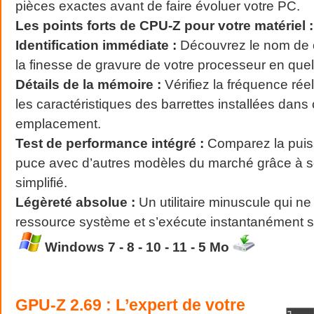
pièces exactes avant de faire évoluer votre PC.
Les points forts de CPU-Z pour votre matériel :
Identification immédiate :
Découvrez le nom de c
la finesse de gravure de votre processeur en qu
Détails de la mémoire :
Vérifiez la fréquence rée
les caractéristiques des barrettes installées dan
emplacement.
Test de performance intégré :
Comparez la puis
puce avec d’autres modèles du marché grâce à s
simplifié.
Légèreté absolue :
Un utilitaire minuscule qui 
ressource système et s’exécute instantanément 
Windows 7 - 8 - 10 - 11 - 5 Mo
GPU-Z 2.69 :
L’expert de votre