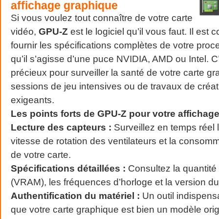
affichage graphique
Si vous voulez tout connaître de votre carte
vidéo,
GPU-Z
est le logiciel qu’il vous faut. Il es
fournir les spécifications complètes de votre pro
qu’il s’agisse d’une puce NVIDIA, AMD ou Intel. C’
précieux pour surveiller la santé de votre carte gr
sessions de jeu intensives ou de travaux de créat
exigeants.
Les points forts de GPU-Z pour votre affichage
Lecture des capteurs :
Surveillez en temps réel 
vitesse de rotation des ventilateurs et la consomm
de votre carte.
Spécifications détaillées :
Consultez la quantité
(VRAM), les fréquences d’horloge et la version du p
Authentification du matériel :
Un outil indispensa
que votre carte graphique est bien un modèle orig