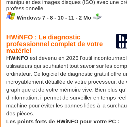
manipuler des images disques (ISO) avec une pr
professionnelle.
Windows 7 - 8 - 10 - 11 - 2 Mo
HWiNFO : Le diagnostic
professionnel complet de votre
matériel
HWiNFO
est devenu en 2026 l’outil incontournabl
utilisateurs qui souhaitent tout savoir sur les com
ordinateur. Ce logiciel de diagnostic gratuit offr
incroyablement détaillée de votre processeur, de 
graphique et de votre mémoire vive. Bien plus qu’u
d’information, il permet de surveiller en temps réel
machine pour éviter les pannes liées à la surchauf
des pièces.
Les points forts de HWiNFO pour votre PC :