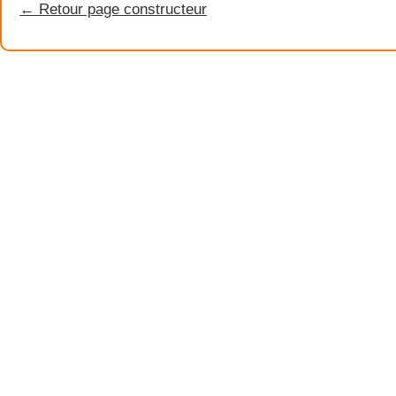
← Retour page constructeur