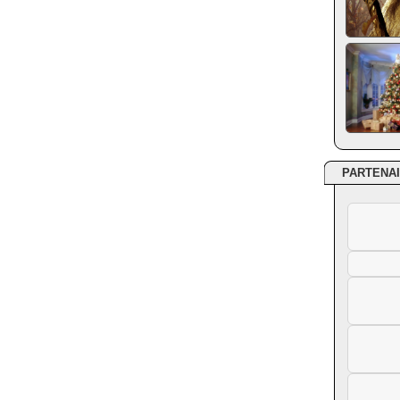
PARTENA