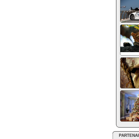
PARTENA