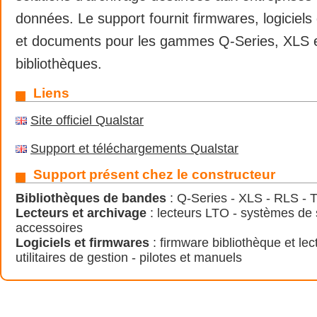
données. Le support fournit firmwares, logiciels 
et documents pour les gammes Q-Series, XLS 
bibliothèques.
Liens
Site officiel Qualstar
Support et téléchargements Qualstar
Support présent chez le constructeur
Bibliothèques de bandes
: Q-Series - XLS - RLS - 
Lecteurs et archivage
: lecteurs LTO - systèmes de
accessoires
Logiciels et firmwares
: firmware bibliothèque et lec
utilitaires de gestion - pilotes et manuels