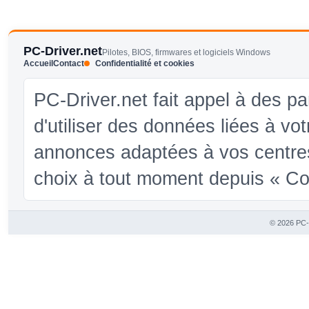
PC-Driver.net
Pilotes, BIOS, firmwares et logiciels Windows
Accueil
Contact
Confidentialité et cookies
PC-Driver.net fait appel à des pa
d'utiliser des données liées à vo
annonces adaptées à vos centres
choix à tout moment depuis « Conf
© 2026 PC-