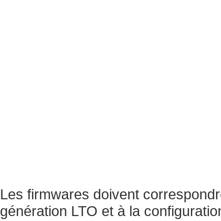
Les firmwares doivent correspondre
génération LTO et à la configuration