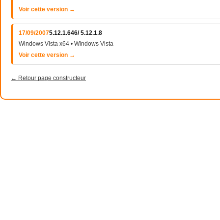
Voir cette version →
17/09/2007
5.12.1.646/ 5.12.1.8
Windows Vista x64 • Windows Vista
Voir cette version →
← Retour page constructeur