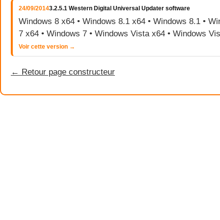
24/09/2014
3.2.5.1 Western Digital Universal Updater software
Windows 8 x64 • Windows 8.1 x64 • Windows 8.1 • W
7 x64 • Windows 7 • Windows Vista x64 • Windows Vis
Voir cette version →
← Retour page constructeur