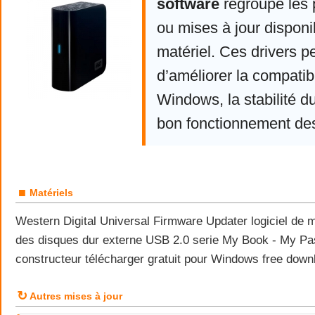
software
regroupe les 
ou mises à jour disponi
matériel. Ces drivers p
d’améliorer la compatibi
Windows, la stabilité d
bon fonctionnement de
■
Matériels
Western Digital Universal Firmware Updater logiciel de m
des disques dur externe USB 2.0 serie My Book - My Pa
constructeur télécharger gratuit pour Windows free down
↻
Autres mises à jour