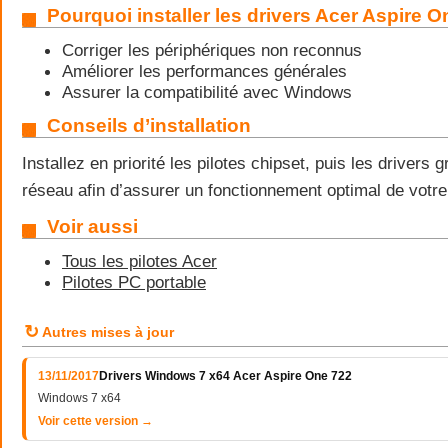
Pourquoi installer les drivers Acer Aspire O
Corriger les périphériques non reconnus
Améliorer les performances générales
Assurer la compatibilité avec Windows
Conseils d’installation
Installez en priorité les pilotes chipset, puis les drivers 
réseau afin d’assurer un fonctionnement optimal de votre
Voir aussi
Tous les pilotes Acer
Pilotes PC portable
↻
Autres mises à jour
13/11/2017
Drivers Windows 7 x64 Acer Aspire One 722
Windows 7 x64
Voir cette version →