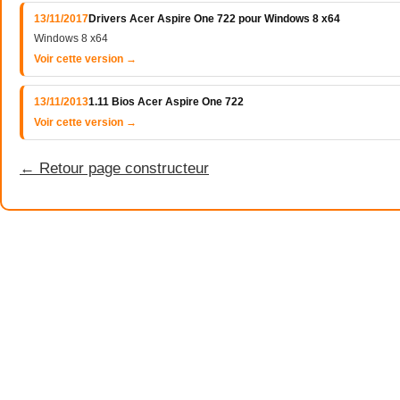
13/11/2017
Drivers Acer Aspire One 722 pour Windows 8 x64
Windows 8 x64
Voir cette version →
13/11/2013
1.11 Bios Acer Aspire One 722
Voir cette version →
← Retour page constructeur