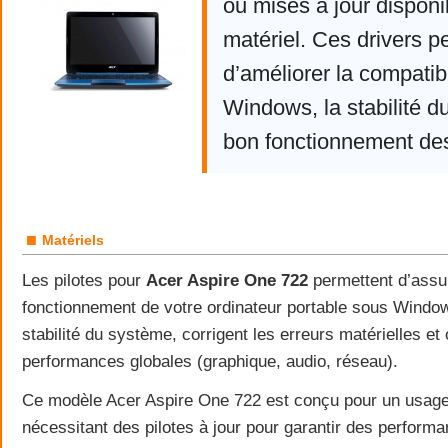
ou mises à jour disponi
matériel. Ces drivers p
d’améliorer la compatibi
Windows, la stabilité d
bon fonctionnement de
■
Matériels
Les pilotes pour
Acer Aspire One 722
permettent d’assur
fonctionnement de votre ordinateur portable sous Windows
stabilité du système, corrigent les erreurs matérielles et 
performances globales (graphique, audio, réseau).
Ce modèle Acer Aspire One 722 est conçu pour un usage
nécessitant des pilotes à jour pour garantir des perform