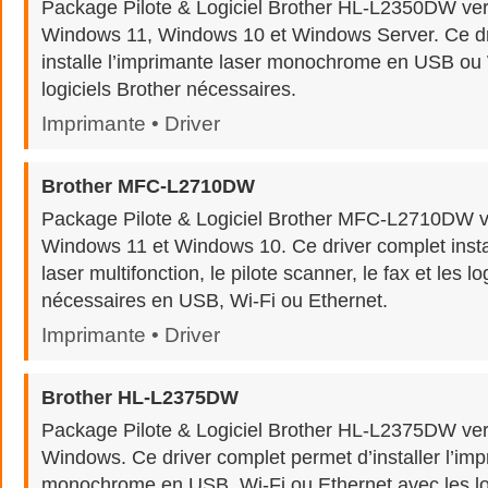
Package Pilote & Logiciel Brother HL-L2350DW ve
Windows 11, Windows 10 et Windows Server. Ce dr
installe l’imprimante laser monochrome en USB ou 
logiciels Brother nécessaires.
Imprimante • Driver
Brother MFC-L2710DW
Package Pilote & Logiciel Brother MFC-L2710DW v
Windows 11 et Windows 10. Ce driver complet insta
laser multifonction, le pilote scanner, le fax et les lo
nécessaires en USB, Wi-Fi ou Ethernet.
Imprimante • Driver
Brother HL-L2375DW
Package Pilote & Logiciel Brother HL-L2375DW ve
Windows. Ce driver complet permet d’installer l’imp
monochrome en USB, Wi-Fi ou Ethernet avec les log