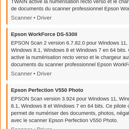
TWAIN active la numérisation recto verso et le cha
de documents du scanner professionnel Epson Wo
Scanner • Driver
Epson WorkForce DS-530II
EPSON Scan 2 version 6.7.82.0 pour Windows 11,
Windows 8.1, Windows 8 et Windows 7 en 64 bits. Ce
active la numérisation recto verso et le chargeur a
documents du scanner professionnel Epson WorkF
Scanner • Driver
Epson Perfection V550 Photo
EPSON Scan version 3.924 pour Windows 11, Wi
8.1, Windows 8 et Windows 7 en 64 bits. Ce pilote 
permet de numériser des documents, photos, négatif
avec le scanner Epson Perfection V550 Photo.