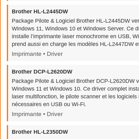
Brother HL-L2445DW
Package Pilote & Logiciel Brother HL-L2445DW ve
Windows 11, Windows 10 et Windows Server. Ce dr
installe l’imprimante laser monochrome en USB, Wi-
prend aussi en charge les modèles HL-L2447DW 
Imprimante • Driver
Brother DCP-L2620DW
Package Pilote & Logiciel Brother DCP-L2620DW v
Windows 11 et Windows 10. Ce driver complet insta
laser multifonction, le pilote scanner et les logiciels
nécessaires en USB ou Wi-Fi.
Imprimante • Driver
Brother HL-L2350DW