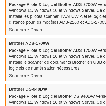
Package Pilote & Logiciel Brother ADS-2700W vers
Windows 11, Windows 10 et Windows Server. Ce dr
installe les pilotes scanner TWAIN/WIA et le logicie
distance pour les modèles ADS-2200 et ADS-2700
Scanner • Driver
Brother ADS-1700W
Package Pilote & Logiciel Brother ADS-1700W vers
Windows 11, Windows 10 et Windows Server. Ce dr
installe le scanner de documents Brother en USB o
logiciels de numérisation nécessaires.
Scanner • Driver
Brother DS-940DW
Package Pilote & Logiciel Brother DS-940DW versi
Windows 11, Windows 10 et Windows Server. Ce dr