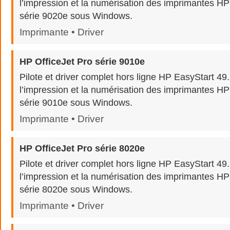
l’impression et la numérisation des imprimantes HP
série 9020e sous Windows.
Imprimante • Driver
HP OfficeJet Pro série 9010e
Pilote et driver complet hors ligne HP EasyStart 4
l’impression et la numérisation des imprimantes HP
série 9010e sous Windows.
Imprimante • Driver
HP OfficeJet Pro série 8020e
Pilote et driver complet hors ligne HP EasyStart 49
l’impression et la numérisation des imprimantes HP
série 8020e sous Windows.
Imprimante • Driver