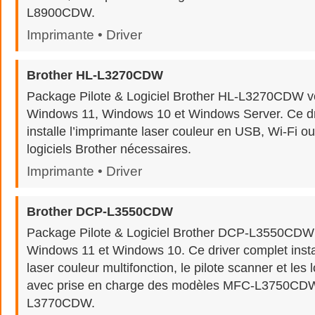
L8900CDW.
Imprimante • Driver
Brother HL-L3270CDW
Package Pilote & Logiciel Brother HL-L3270CDW v
Windows 11, Windows 10 et Windows Server. Ce dr
installe l’imprimante laser couleur en USB, Wi-Fi o
logiciels Brother nécessaires.
Imprimante • Driver
Brother DCP-L3550CDW
Package Pilote & Logiciel Brother DCP-L3550CDW 
Windows 11 et Windows 10. Ce driver complet insta
laser couleur multifonction, le pilote scanner et les l
avec prise en charge des modèles MFC-L3750CD
L3770CDW.