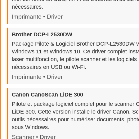
nécessaires.
Imprimante • Driver
Brother DCP-L2530DW
Package Pilote & Logiciel Brother DCP-L2530DW v
Windows 11 et Windows 10. Ce driver complet insta
laser multifonction, le pilote scanner et les logiciels
nécessaires en USB ou Wi-Fi.
Imprimante • Driver
Canon CanoScan LiDE 300
Pilote et package logiciel complet pour le scanne
LiDE 300. Cette version installe le driver Canon, S
outils nécessaires pour numériser documents, photo
sous Windows.
Scanner • Driver