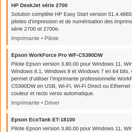
HP DeskJet série 2700
Solution complète HP Easy Start version 51.4.4865 p
pilotes d’impression et de numérisation des impri
série 2700 et 2700e.
Imprimante • Pilote
Epson WorkForce Pro WF-C5390DW
Pilote Epson version 3.80.00 pour Windows 11, Wi
Windows 8.1, Windows 8 et Windows 7 en 64 bits. Ce
permet d’utiliser l’imprimante professionnelle Wor
C5390DW en USB, Wi-Fi, Wi-Fi Direct ou Ethernet
couleur et recto verso automatique.
Imprimante • Driver
Epson EcoTank ET-18100
Pilote Epson version 3.80.00 pour Windows 11, Wi