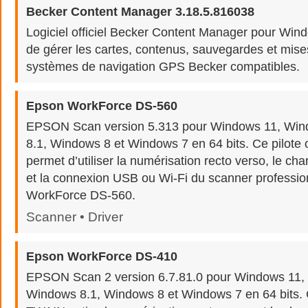
Becker Content Manager 3.18.5.816038
Logiciel officiel Becker Content Manager pour Win
de gérer les cartes, contenus, sauvegardes et mise
systèmes de navigation GPS Becker compatibles.
Epson WorkForce DS-560
EPSON Scan version 5.313 pour Windows 11, Wi
8.1, Windows 8 et Windows 7 en 64 bits. Ce pilote 
permet d’utiliser la numérisation recto verso, le c
et la connexion USB ou Wi-Fi du scanner professi
WorkForce DS-560.
Scanner • Driver
Epson WorkForce DS-410
EPSON Scan 2 version 6.7.81.0 pour Windows 11,
Windows 8.1, Windows 8 et Windows 7 en 64 bits. Ce