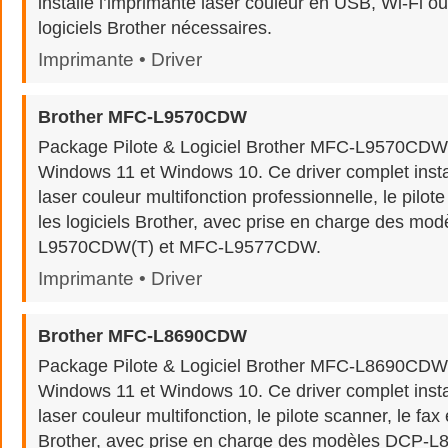
installe l’imprimante laser couleur en USB, Wi-Fi o
logiciels Brother nécessaires.
Imprimante • Driver
Brother MFC-L9570CDW
Package Pilote & Logiciel Brother MFC-L9570CDW
Windows 11 et Windows 10. Ce driver complet insta
laser couleur multifonction professionnelle, le pilote
les logiciels Brother, avec prise en charge des mo
L9570CDW(T) et MFC-L9577CDW.
Imprimante • Driver
Brother MFC-L8690CDW
Package Pilote & Logiciel Brother MFC-L8690CDW
Windows 11 et Windows 10. Ce driver complet insta
laser couleur multifonction, le pilote scanner, le fax e
Brother, avec prise en charge des modèles DCP