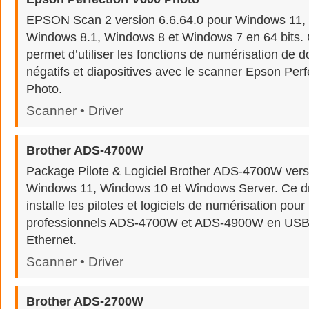
EPSON Scan 2 version 6.6.64.0 pour Windows 11,
Windows 8.1, Windows 8 et Windows 7 en 64 bits. Ce
permet d’utiliser les fonctions de numérisation de 
négatifs et diapositives avec le scanner Epson Per
Photo.
Scanner • Driver
Brother ADS-4700W
Package Pilote & Logiciel Brother ADS-4700W vers
Windows 11, Windows 10 et Windows Server. Ce dr
installe les pilotes et logiciels de numérisation pou
professionnels ADS-4700W et ADS-4900W en USB,
Ethernet.
Scanner • Driver
Brother ADS-2700W