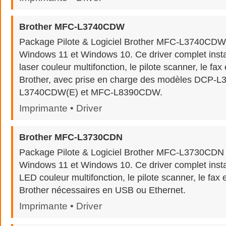
Brother MFC-L3740CDW
Package Pilote & Logiciel Brother MFC-L3740CDW
Windows 11 et Windows 10. Ce driver complet insta
laser couleur multifonction, le pilote scanner, le fax e
Brother, avec prise en charge des modèles DCP
L3740CDW(E) et MFC-L8390CDW.
Imprimante • Driver
Brother MFC-L3730CDN
Package Pilote & Logiciel Brother MFC-L3730CDN 
Windows 11 et Windows 10. Ce driver complet insta
LED couleur multifonction, le pilote scanner, le fax e
Brother nécessaires en USB ou Ethernet.
Imprimante • Driver