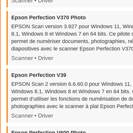
Scanner • Driver
Epson Perfection V370 Photo
EPSON Scan version 3.927 pour Windows 11, Wi
8.1, Windows 8 et Windows 7 en 64 bits. Ce pilote 
permet de numériser documents, photographies, nég
diapositives avec le scanner Epson Perfection V37
Scanner • Driver
Epson Perfection V39
EPSON Scan 2 version 6.6.60.0 pour Windows 11,
Windows 8.1, Windows 8 et Windows 7 en 64 bits. Ce
permet d’utiliser les fonctions de numérisation de 
photographies avec le scanner à plat Epson Perfec
Scanner • Driver
Epson Perfection V600 Photo