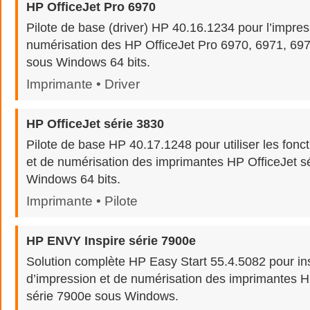
HP OfficeJet Pro 6970
Pilote de base (driver) HP 40.16.1234 pour l’impres
numérisation des HP OfficeJet Pro 6970, 6971, 69
sous Windows 64 bits.
Imprimante • Driver
HP OfficeJet série 3830
Pilote de base HP 40.17.1248 pour utiliser les fonc
et de numérisation des imprimantes HP OfficeJet s
Windows 64 bits.
Imprimante • Pilote
HP ENVY Inspire série 7900e
Solution complète HP Easy Start 55.4.5082 pour inst
d’impression et de numérisation des imprimantes 
série 7900e sous Windows.