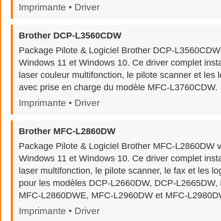
Imprimante • Driver
Brother DCP-L3560CDW
Package Pilote & Logiciel Brother DCP-L3560CDW
Windows 11 et Windows 10. Ce driver complet insta
laser couleur multifonction, le pilote scanner et les l
avec prise en charge du modèle MFC-L3760CDW.
Imprimante • Driver
Brother MFC-L2860DW
Package Pilote & Logiciel Brother MFC-L2860DW v
Windows 11 et Windows 10. Ce driver complet insta
laser multifonction, le pilote scanner, le fax et les lo
pour les modèles DCP-L2660DW, DCP-L2665DW
MFC-L2860DWE, MFC-L2960DW et MFC-L2980D
Imprimante • Driver