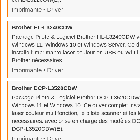
Imprimante • Driver
Brother HL-L3240CDW
Package Pilote & Logiciel Brother HL-L3240CDW v
Windows 11, Windows 10 et Windows Server. Ce dr
installe l’imprimante laser couleur en USB ou Wi-Fi 
Brother nécessaires.
Imprimante • Driver
Brother DCP-L3520CDW
Package Pilote & Logiciel Brother DCP-L3520CDW
Windows 11 et Windows 10. Ce driver complet insta
laser couleur multifonction, le pilote scanner et les 
nécessaires, avec prise en charge des modèles 
DCP-L3520CDW(E).
Imprimante • Driver