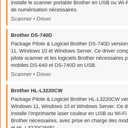
installe le scanner portable Brother en USB ou Wi-Fi
de numérisation nécessaires.
Scanner • Driver
Brother DS-740D
Package Pilote & Logiciel Brother DS-740D versio
11, Windows 10 et Windows Server. Ce driver comple
pilote scanner et les logiciels Brother nécessaires 
mobiles DS-640 et DS-740D en USB.
Scanner • Driver
Brother HL-L3220CW
Package Pilote & Logiciel Brother HL-L3220CW ve
Windows 11, Windows 10 et Windows Server. Ce dr
installe l’imprimante laser couleur en USB ou Wi-Fi 
Brother nécessaires, avec prise en charge des m
et HL-L3220CW(E).