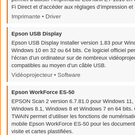
Fi Direct et d’accéder aux réglages d’impression et 
Imprimante • Driver
Epson USB Display
Epson USB Display Installer version 1.83 pour Win
Windows 10 en 32 ou 64 bits. Ce logiciel officiel pe
l’écran d’un ordinateur sur de nombreux vidéoproj
compatibles au moyen d’un câble USB.
Vidéoprojecteur • Software
Epson WorkForce ES-50
EPSON Scan 2 version 6.7.81.0 pour Windows 11,
Windows 8.1, Windows 8 et Windows 7 en 64 bits. Ce
TWAIN permet d’utiliser les fonctions de numérisat
mobile Epson WorkForce ES-50 pour les documents
visite et cartes plastifiées.