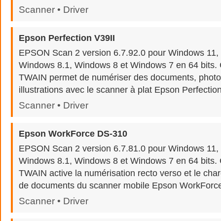
Scanner • Driver
Epson Perfection V39II
EPSON Scan 2 version 6.7.92.0 pour Windows 11,
Windows 8.1, Windows 8 et Windows 7 en 64 bits. Ce
TWAIN permet de numériser des documents, photo
illustrations avec le scanner à plat Epson Perfection
Scanner • Driver
Epson WorkForce DS-310
EPSON Scan 2 version 6.7.81.0 pour Windows 11,
Windows 8.1, Windows 8 et Windows 7 en 64 bits. Ce
TWAIN active la numérisation recto verso et le cha
de documents du scanner mobile Epson WorkForc
Scanner • Driver