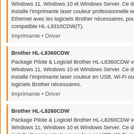
Windows 11, Windows 10 et Windows Server. Ce dr
installe l’imprimante laser couleur professionnelle 
Ethernet avec les logiciels Brother nécessaires, po
compatible HL-L9310CDW(T).
Imprimante • Driver
Brother HL-L8360CDW
Package Pilote & Logiciel Brother HL-L8360CDW v
Windows 11, Windows 10 et Windows Server. Ce dr
installe l’imprimante laser couleur en USB, Wi-Fi o
logiciels Brother nécessaires.
Imprimante • Driver
Brother HL-L8260CDW
Package Pilote & Logiciel Brother HL-L8260CDW v
Windows 11, Windows 10 et Windows Server. Ce dr