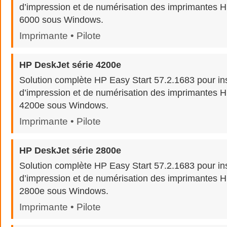
d’impression et de numérisation des imprimantes 
6000 sous Windows.
Imprimante • Pilote
HP DeskJet série 4200e
Solution complète HP Easy Start 57.2.1683 pour inst
d’impression et de numérisation des imprimantes H
4200e sous Windows.
Imprimante • Pilote
HP DeskJet série 2800e
Solution complète HP Easy Start 57.2.1683 pour inst
d’impression et de numérisation des imprimantes H
2800e sous Windows.
Imprimante • Pilote