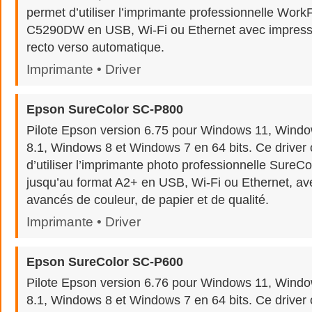
permet d’utiliser l’imprimante professionnelle Wor
C5290DW en USB, Wi-Fi ou Ethernet avec impressi
recto verso automatique.
Imprimante • Driver
Epson SureColor SC-P800
Pilote Epson version 6.75 pour Windows 11, Wind
8.1, Windows 8 et Windows 7 en 64 bits. Ce driver o
d’utiliser l’imprimante photo professionnelle Sure
jusqu’au format A2+ en USB, Wi-Fi ou Ethernet, av
avancés de couleur, de papier et de qualité.
Imprimante • Driver
Epson SureColor SC-P600
Pilote Epson version 6.76 pour Windows 11, Wind
8.1, Windows 8 et Windows 7 en 64 bits. Ce driver o