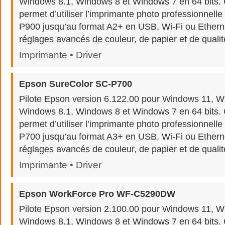
Windows 8.1, Windows 8 et Windows 7 en 64 bits. Ce
permet d’utiliser l’imprimante photo professionnell
P900 jusqu’au format A2+ en USB, Wi-Fi ou Etherne
réglages avancés de couleur, de papier et de qualit
Imprimante • Driver
Epson SureColor SC-P700
Pilote Epson version 6.122.00 pour Windows 11, W
Windows 8.1, Windows 8 et Windows 7 en 64 bits. Ce
permet d’utiliser l’imprimante photo professionnell
P700 jusqu’au format A3+ en USB, Wi-Fi ou Etherne
réglages avancés de couleur, de papier et de qualit
Imprimante • Driver
Epson WorkForce Pro WF-C5290DW
Pilote Epson version 2.100.00 pour Windows 11, W
Windows 8.1, Windows 8 et Windows 7 en 64 bits. Ce