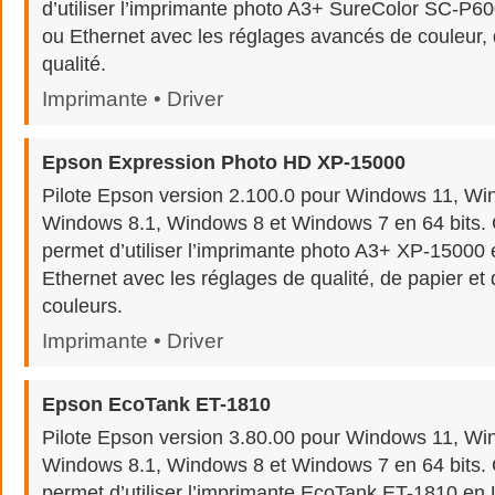
d’utiliser l’imprimante photo A3+ SureColor SC-P6
ou Ethernet avec les réglages avancés de couleur, 
qualité.
Imprimante • Driver
Epson Expression Photo HD XP-15000
Pilote Epson version 2.100.0 pour Windows 11, Wi
Windows 8.1, Windows 8 et Windows 7 en 64 bits. Ce
permet d’utiliser l’imprimante photo A3+ XP-15000
Ethernet avec les réglages de qualité, de papier et
couleurs.
Imprimante • Driver
Epson EcoTank ET-1810
Pilote Epson version 3.80.00 pour Windows 11, Wi
Windows 8.1, Windows 8 et Windows 7 en 64 bits. Ce
permet d’utiliser l’imprimante EcoTank ET-1810 en