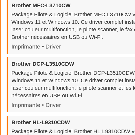
Brother MFC-L3710CW
Package Pilote & Logiciel Brother MFC-L3710CW v
Windows 11 et Windows 10. Ce driver complet insta
laser couleur multifonction, le pilote scanner, le fax e
Brother nécessaires en USB ou Wi-Fi.
Imprimante • Driver
Brother DCP-L3510CDW
Package Pilote & Logiciel Brother DCP-L3510CDW
Windows 11 et Windows 10. Ce driver complet insta
laser couleur multifonction, le pilote scanner et les 
nécessaires en USB ou Wi-Fi.
Imprimante • Driver
Brother HL-L9310CDW
Package Pilote & Logiciel Brother HL-L9310CDW v