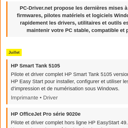
PC-Driver.net propose les dernières mises à
firmwares, pilotes matériels et logiciels Win
rapidement les drivers, utilitaires et outils 
maintenir votre PC stable, compatible et 
Juillet
HP Smart Tank 5105
Pilote et driver complet HP Smart Tank 5105 versi
HP Easy Start pour installer, configurer et utiliser le
d’impression et de numérisation sous Windows.
Imprimante • Driver
HP OfficeJet Pro série 9020e
Pilote et driver complet hors ligne HP EasyStart 4