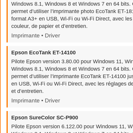
Windows 8.1, Windows 8 et Windows 7 en 64 bits. Ce
permet d’utiliser l’imprimante photo EcoTank ET-18
format A3+ en USB, Wi-Fi ou Wi-Fi Direct, avec les
couleur, de papier et d’entretien.
Imprimante • Driver
Epson EcoTank ET-14100
Pilote Epson version 3.80.00 pour Windows 11, Wi
Windows 8.1, Windows 8 et Windows 7 en 64 bits. Ce
permet d’utiliser l’imprimante EcoTank ET-14100 j
en USB, Wi-Fi ou Wi-Fi Direct, avec les réglages de
et d’entretien.
Imprimante • Driver
Epson SureColor SC-P900
Pilote Epson version 6.122.00 pour Windows 11, W