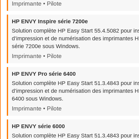
Imprimante • Pilote
HP ENVY Inspire série 7200e
Solution complète HP Easy Start 55.4.5082 pour inst
d’impression et de numérisation des imprimantes 
série 7200e sous Windows.
Imprimante • Pilote
HP ENVY Pro série 6400
Solution complète HP Easy Start 51.3.4843 pour inst
d’impression et de numérisation des imprimantes 
6400 sous Windows.
Imprimante • Pilote
HP ENVY série 6000
Solution complète HP Easy Start 51.3.4843 pour inst