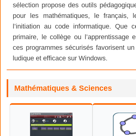
sélection propose des outils pédagogiqu
pour les mathématiques, le français, 
l’initiation au code informatique. Que c
primaire, le collège ou l’apprentissage 
ces programmes sécurisés favorisent un
ludique et efficace sur Windows.
Mathématiques & Sciences