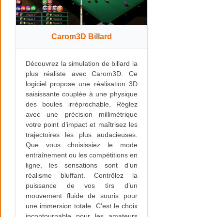
Carom3D Billard
Découvrez la simulation de billard la
plus réaliste avec Carom3D. Ce
logiciel propose une réalisation 3D
saisissante couplée à une physique
des boules irréprochable. Réglez
avec une précision millimétrique
votre point d’impact et maîtrisez les
trajectoires les plus audacieuses.
Que vous choisissiez le mode
entraînement ou les compétitions en
ligne, les sensations sont d’un
réalisme bluffant. Contrôlez la
puissance de vos tirs d’un
mouvement fluide de souris pour
une immersion totale. C’est le choix
incontournable pour les amateurs