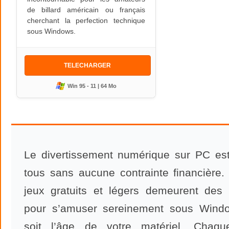
de billard américain ou français
cherchant la perfection technique
sous Windows.
TELECHARGER
Win 95 - 11 | 64 Mo
Le divertissement numérique sur PC est
tous sans aucune contrainte financière
jeux gratuits et légers demeurent des 
pour s’amuser sereinement sous Wind
soit l’âge de votre matériel. Chaq