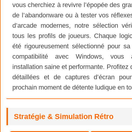
vous cherchiez à revivre l’épopée des gr
de l’abandonware ou à tester vos réflexes
d’arcade modernes, notre sélection vér
tous les profils de joueurs. Chaque logi
été rigoureusement sélectionné pour sa 
compatibilité avec Windows, vous 
installation saine et performante. Profitez
détaillées et de captures d’écran pour
prochain moment de détente ludique en to
Stratégie & Simulation Rétro