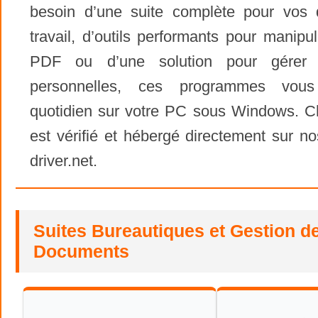
besoin d’une suite complète pour vos
travail, d’outils performants pour manipul
PDF ou d’une solution pour gérer 
personnelles, ces programmes vous 
quotidien sur votre PC sous Windows. Cha
est vérifié et hébergé directement sur n
driver.net.
Suites Bureautiques et Gestion d
Documents