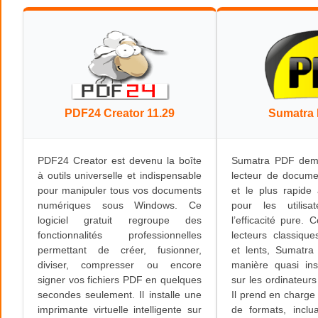
PDF24 Creator 11.29
Sumatra 
PDF24 Creator est devenu la boîte
Sumatra PDF dem
à outils universelle et indispensable
lecteur de docume
pour manipuler tous vos documents
et le plus rapide
numériques sous Windows. Ce
pour les utilisat
logiciel gratuit regroupe des
l’efficacité pure. 
fonctionnalités professionnelles
lecteurs classiqu
permettant de créer, fusionner,
et lents, Sumatr
diviser, compresser ou encore
manière quasi in
signer vos fichiers PDF en quelques
sur les ordinateurs
secondes seulement. Il installe une
Il prend en charge 
imprimante virtuelle intelligente sur
de formats, inclu