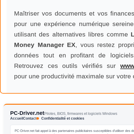
Maîtriser vos documents et vos finances
pour une expérience numérique serein
utilisant des alternatives libres comme
L
Money Manager EX
, vous restez propr
données tout en profitant de logiciels
Retrouvez ces outils vérifiés sur
ww
pour une productivité maximale sur votre 
PC-Driver.net
Pilotes, BIOS, firmwares et logiciels Windows
Accueil
Contact
Confidentialité et cookies
PC-Driver.net fait appel à des partenaires publicitaires susceptibles d'utiliser de