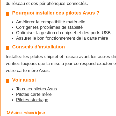
du réseau et des périphériques connectés.
Pourquoi installer ces pilotes Asus ?
Améliorer la compatibilité matérielle
Corriger les problèmes de stabilité
Optimiser la gestion du chipset et des ports USB
Assurer le bon fonctionnement de la carte mère
Conseils d’installation
Installez les pilotes chipset et réseau avant les autres d
vérifiez toujours que la mise à jour correspond exactem
votre carte mère Asus.
Voir aussi
Tous les pilotes Asus
Pilotes carte mère
Pilotes stockage
↻
Autres mises à jour