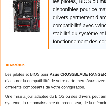
les pilotes, BIOS ou mi
disponibles pour ce mat
drivers permettent d’am
compatibilité avec Win
stabilité du système et 
fonctionnement des co
■
Matériels
Les pilotes et BIOS pour
Asus CROSSBLADE RANGER
d’assurer la compatibilité de votre carte mère Asus ave
différents composants de votre configuration.
Une mise à jour adaptée du BIOS ou des drivers peut amél
système, la reconnaissance du processeur, de la mémoi