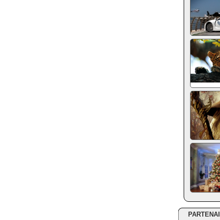
PARTENA