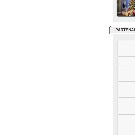
PARTENA