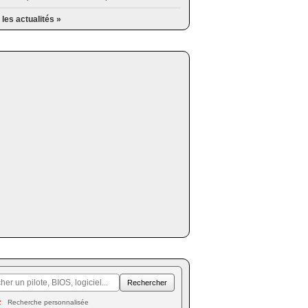
 les actualités »
Recherche personnalisée