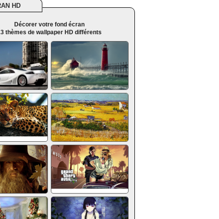
RAN HD
Décorer votre fond écran
3 thèmes de wallpaper HD différents