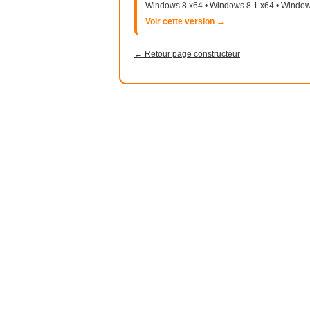
Windows 8 x64 • Windows 8.1 x64 • Window
Voir cette version →
← Retour page constructeur