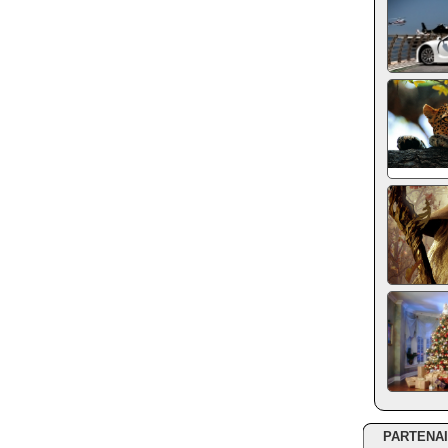
PARTENA