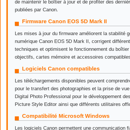
de maintenir le boîtier à jour et de profiter des derni
publiées par Canon.
Firmware Canon EOS 5D Mark II
Les mises à jour du firmware améliorent la stabilité g
numérique Canon EOS 5D Mark II, corrigent différen
techniques et optimisent le fonctionnement du boîtier
objectifs, cartes mémoire et accessoires compatible
Logiciels Canon compatibles
Les téléchargements disponibles peuvent comprendre
pour le transfert des photographies et la prise de vue
Digital Photo Professional pour le développement de
Picture Style Editor ainsi que différents utilitaires off
Compatibilité Microsoft Windows
Les logiciels Canon permettent une communication fia