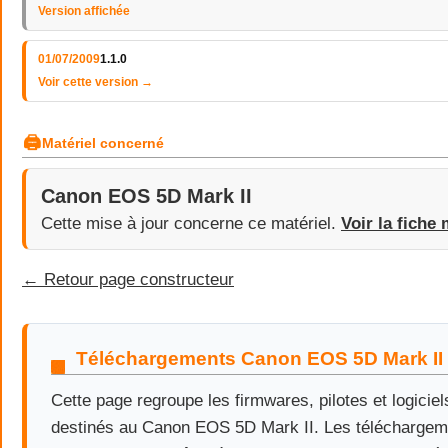
Version affichée
01/07/2009
1.1.0
Voir cette version →
🖨
Matériel concerné
Canon EOS 5D Mark II
Cette mise à jour concerne ce matériel.
Voir la fiche 
← Retour page constructeur
Téléchargements Canon EOS 5D Mark II
Cette page regroupe les firmwares, pilotes et logiciels
destinés au Canon EOS 5D Mark II. Les téléchargem