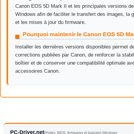
Canon EOS 5D Mark II et les principales versions de
Windows afin de faciliter le transfert des images, la g
et les mises à jour du firmware.
Pourquoi maintenir le Canon EOS 5D Mark
Installer les dernières versions disponibles permet d
corrections publiées par Canon, de renforcer la stabil
boîtier et de conserver une compatibilité optimale ave
accessoires Canon.
PC-Driver.net
Pilotes, BIOS, firmwares et logiciels Windows