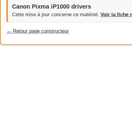
Canon Pixma iP1000 drivers
Cette mise à jour concerne ce matériel.
Voir la fiche 
← Retour page constructeur