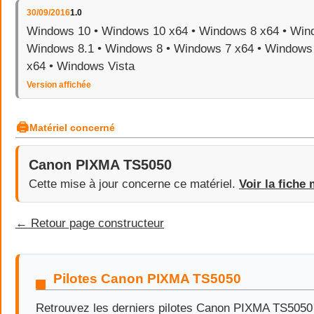
30/09/2016
1.0
Windows 10 • Windows 10 x64 • Windows 8 x64 • Wind
Windows 8.1 • Windows 8 • Windows 7 x64 • Windows 
x64 • Windows Vista
Version affichée
🖨
Matériel concerné
Canon PIXMA TS5050
Cette mise à jour concerne ce matériel.
Voir la fiche 
← Retour page constructeur
Pilotes Canon PIXMA TS5050
Retrouvez les derniers pilotes Canon PIXMA TS505