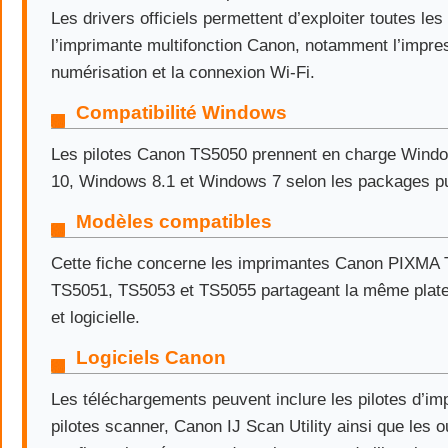
Les drivers officiels permettent d’exploiter toutes les
l’imprimante multifonction Canon, notamment l’impres
numérisation et la connexion Wi-Fi.
Compatibilité Windows
Les pilotes Canon TS5050 prennent en charge Wind
10, Windows 8.1 et Windows 7 selon les packages pu
Modèles compatibles
Cette fiche concerne les imprimantes Canon PIXMA
TS5051, TS5053 et TS5055 partageant la même plate
et logicielle.
Logiciels Canon
Les téléchargements peuvent inclure les pilotes d’im
pilotes scanner, Canon IJ Scan Utility ainsi que les o