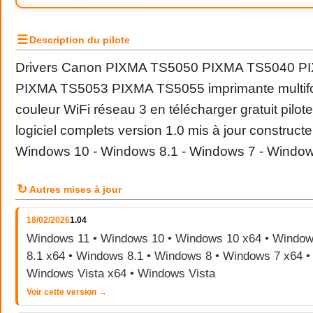
☰
Description du pilote
Drivers Canon PIXMA TS5050 PIXMA TS5040 P
PIXMA TS5053 PIXMA TS5055 imprimante multifon
couleur WiFi réseau 3 en télécharger gratuit pilot
logiciel complets version 1.0 mis à jour construct
Windows 10 - Windows 8.1 - Windows 7 - Window
↻
Autres mises à jour
18/02/2026
1.04
Windows 11 • Windows 10 • Windows 10 x64 • Window
8.1 x64 • Windows 8.1 • Windows 8 • Windows 7 x64 •
Windows Vista x64 • Windows Vista
Voir cette version →