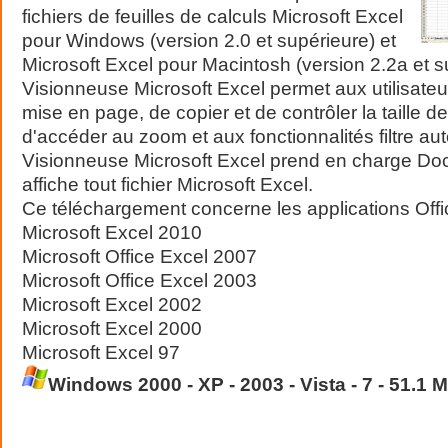
fichiers de feuilles de calculs Microsoft Excel
pour Windows (version 2.0 et supérieure) et
Microsoft Excel pour Macintosh (version 2.2a et s
Visionneuse Microsoft Excel permet aux utilisateur
mise en page, de copier et de contrôler la taille de
d'accéder au zoom et aux fonctionnalités filtre au
Visionneuse Microsoft Excel prend en charge Do
affiche tout fichier Microsoft Excel.
Ce téléchargement concerne les applications Offi
Microsoft Excel 2010
Microsoft Office Excel 2007
Microsoft Office Excel 2003
Microsoft Excel 2002
Microsoft Excel 2000
Microsoft Excel 97
Windows 2000 - XP - 2003 - Vista - 7 - 51.1 