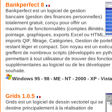
Bankperfect 8
Bankperfect est un logiciel de gestion
bancaire (gestion des finances personnelles)
totalement gratuit, conçu pour offrir un
maximum de fonctionnalités (comptes illimités,
pointage, graphiques, exports Excel ou HTML,
imports QIF, filtrage, Catégories, Gestion de portef
restant léger et compact. Son noyau est un exécu
greffent de nombreux scripts (développés en pyth
permettant à tout utilisateur de trouver des foncti
supplémentaires au logiciel ou de les développer l
souhaite.
Windows 95 - 98 - ME - NT - 2000 - XP - Vista
Grids 1.0.5
Grids est un logiciel de dessin vectoriel qui se
destine principalement à la réalisation de