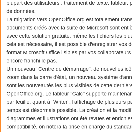
plupart des utilisateurs : traitement de texte, tableur,
de données.
La migration vers OpenOffice.org est totalement tran
documents créés avec la suite de Microsoft sont ent
avec cette solution gratuite, même les fichiers les pl
cela est nécessaire, il est possible d'enregistrer vo
format Microsoft Office lisibles par vos collaborateurs
encore franchi le pas.
Un nouveau "Centre de démarrage", de nouvelles icô
zoom dans la barre d'état, un nouveau système d'ann
sont les nouveautés les plus visibles de cette dernière
OpenOffice.org. Le tableur "Calc" supporte maintena
par feuille, quant à "Writer", l'affichage de plusieur
temps est désormais possible. La création et la modif
diagrammes et illustrations ont été revues et enrichie
compatibilité, on notera la prise en charge du stand