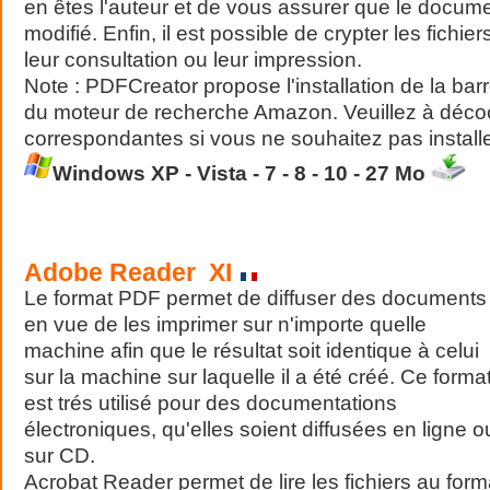
en êtes l'auteur et de vous assurer que le docume
modifié. Enfin, il est possible de crypter les fichi
leur consultation ou leur impression.
Note : PDFCreator propose l'installation de la bar
du moteur de recherche Amazon. Veuillez à déco
correspondantes si vous ne souhaitez pas install
Windows XP - Vista - 7 - 8 - 10 - 27 Mo
Adobe Reader XI
Le format PDF permet de diffuser des documents
en vue de les imprimer sur n'importe quelle
machine afin que le résultat soit identique à celui
sur la machine sur laquelle il a été créé. Ce forma
est trés utilisé pour des documentations
électroniques, qu'elles soient diffusées en ligne o
sur CD.
Acrobat Reader permet de lire les fichiers au for