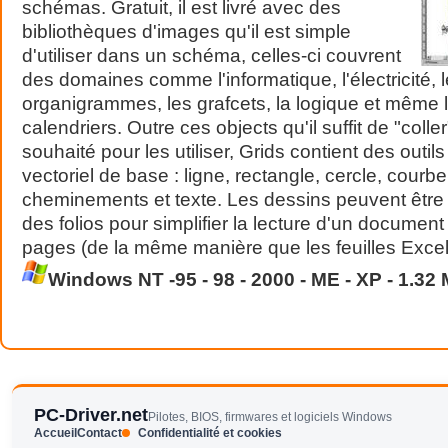
schémas. Gratuit, il est livré avec des
bibliothèques d'images qu'il est simple
d'utiliser dans un schéma, celles-ci couvrent
des domaines comme l'informatique, l'électricité, 
organigrammes, les grafcets, la logique et même 
calendriers. Outre ces objects qu'il suffit de "coller
souhaité pour les utiliser, Grids contient des outil
vectoriel de base : ligne, rectangle, cercle, courbe
cheminements et texte. Les dessins peuvent être
des folios pour simplifier la lecture d'un document
pages (de la même manière que les feuilles Excel
Windows NT -95 - 98 - 2000 - ME - XP - 1.32
PC-Driver.net
Pilotes, BIOS, firmwares et logiciels Windows
Accueil
Contact
Confidentialité et cookies