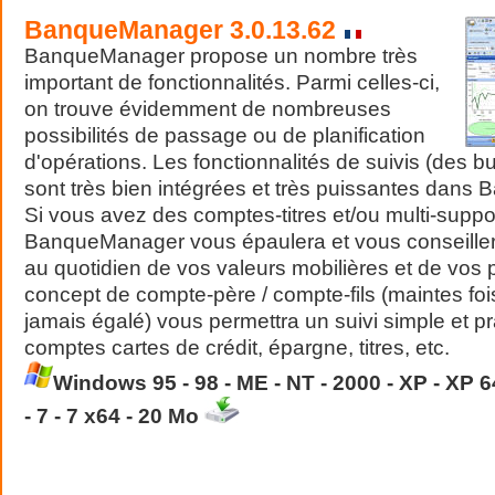
BanqueManager
3.0.13.62
BanqueManager propose un nombre très
important de fonctionnalités. Parmi celles-ci,
on trouve évidemment de nombreuses
possibilités de passage ou de planification
d'opérations. Les fonctionnalités de suivis (des 
sont très bien intégrées et très puissantes dan
Si vous avez des comptes-titres et/ou multi-suppor
BanqueManager vous épaulera et vous conseiller
au quotidien de vos valeurs mobilières et de vos p
concept de compte-père / compte-fils (maintes foi
jamais égalé) vous permettra un suivi simple et p
comptes cartes de crédit, épargne, titres, etc.
Windows 95 - 98 - ME - NT - 2000 - XP - XP 64
- 7 - 7 x64 - 20 Mo