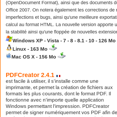
(OpenDocument Format), ainsi que des documents de 
Office 2007. On notera également les corrections de
imperfections et bugs, ainsi qu'une meilleure exportat
calcul au format HTML. La nouvelle version apporte 
la stabilité ainsi qu'une floppée de nouvelles extensio
Windows XP - Vista - 7 - 8 - 8.1 - 10 - 126 Mo
Linux - 163 Mo
Mac OS X - 156 Mo
PDFCreator 2.4.1
est facile à utiliser, il s'installe comme une
imprimante, et permet la création de fichiers aux
formats les plus courants, dont le format PDF. Il
fonctionne avec n'importe quelle application
Windows permettant l'impression. PDFCreator
permet de signer numériquement vos PDF afin d