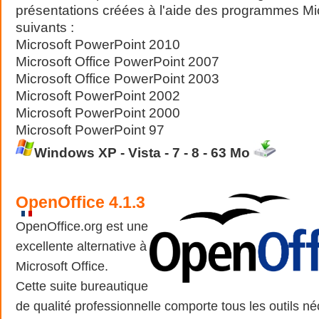
présentations créées à l'aide des programmes Mic
suivants :
Microsoft PowerPoint 2010
Microsoft Office PowerPoint 2007
Microsoft Office PowerPoint 2003
Microsoft PowerPoint 2002
Microsoft PowerPoint 2000
Microsoft PowerPoint 97
Windows XP - Vista - 7 - 8
-
6
3
Mo
OpenOffice
4.1.3
OpenOffice.org est une
excellente alternative à
Microsoft Office.
Cette suite bureautique
de qualité professionnelle comporte tous les outils né