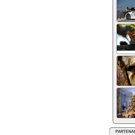
PARTENA