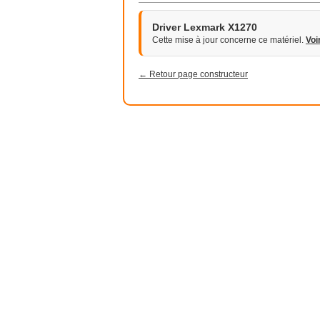
Driver Lexmark X1270
Cette mise à jour concerne ce matériel.
Voi
← Retour page constructeur