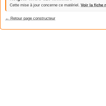
Cette mise à jour concerne ce matériel.
Voir la fiche 
← Retour page constructeur