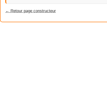
← Retour page constructeur