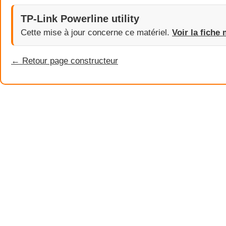
TP-Link Powerline utility
Cette mise à jour concerne ce matériel.
Voir la fiche 
← Retour page constructeur