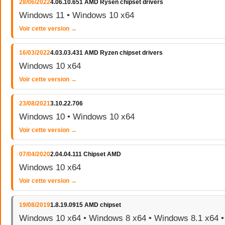
28/06/2022
4.06.10.651 AMD Rysen chipset drivers
Windows 11 • Windows 10 x64
Voir cette version →
16/03/2022
4.03.03.431 AMD Ryzen chipset drivers
Windows 10 x64
Voir cette version →
23/08/2021
3.10.22.706
Windows 10 • Windows 10 x64
Voir cette version →
07/04/2020
2.04.04.111 Chipset AMD
Windows 10 x64
Voir cette version →
19/08/2019
1.8.19.0915 AMD chipset
Windows 10 x64 • Windows 8 x64 • Windows 8.1 x64 