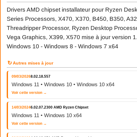
Drivers AMD chipset installateur pour Ryzen Desk
Series Processors, X470, X370, B450, B350, A3
Threadripper Processor, Ryzen Desktop Proces
Vega Graphics, X399, X570 mise à jour version 1
Windows 10 - Windows 8 - Windows 7 x64
↻
Autres mises à jour
09/03/2026
8.02.18.557
Windows 11 • Windows 10 • Windows 10 x64
Voir cette version →
14/03/2024
6.02.07.2300 AMD Ryzen Chipset
Windows 11 • Windows 10 x64
Voir cette version →