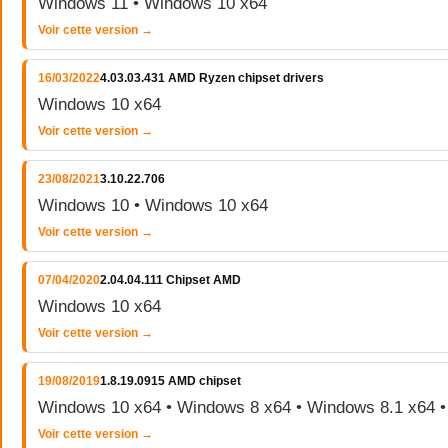
Windows 11 • Windows 10 x64
Voir cette version →
16/03/2022
4.03.03.431 AMD Ryzen chipset drivers
Windows 10 x64
Voir cette version →
23/08/2021
3.10.22.706
Windows 10 • Windows 10 x64
Voir cette version →
07/04/2020
2.04.04.111 Chipset AMD
Windows 10 x64
Voir cette version →
19/08/2019
1.8.19.0915 AMD chipset
Windows 10 x64 • Windows 8 x64 • Windows 8.1 x64 
Voir cette version →