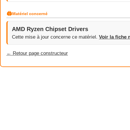
🖨
Matériel concerné
AMD Ryzen Chipset Drivers
Cette mise à jour concerne ce matériel.
Voir la fiche 
← Retour page constructeur