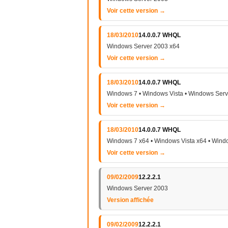
Voir cette version →
18/03/2010
14.0.0.7 WHQL
Windows Server 2003 x64
Voir cette version →
18/03/2010
14.0.0.7 WHQL
Windows 7 • Windows Vista • Windows Ser
Voir cette version →
18/03/2010
14.0.0.7 WHQL
Windows 7 x64 • Windows Vista x64 • Wind
Voir cette version →
09/02/2009
12.2.2.1
Windows Server 2003
Version affichée
09/02/2009
12.2.2.1