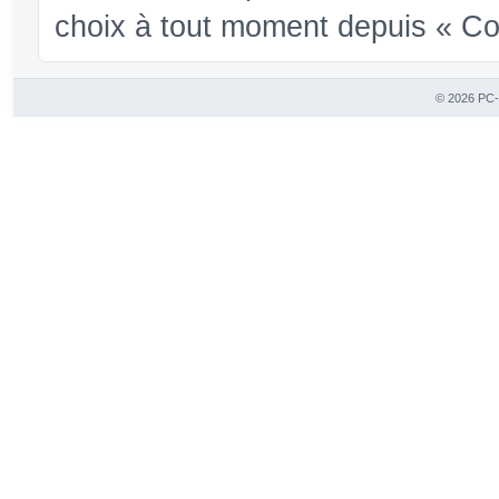
choix à tout moment depuis « Conf
© 2026 PC-