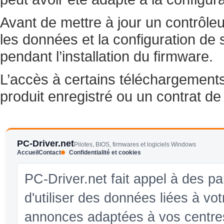
Avant de mettre à jour un contrôl
les données et la configuration de
pendant l’installation du firmware.
L’accès à certains téléchargement
produit enregistré ou un contrat de
PC-Driver.net
Pilotes, BIOS, firmwares et logiciels Windows
Accueil
Contact
Confidentialité et cookies
PC-Driver.net fait appel à des pa
d'utiliser des données liées à vo
annonces adaptées à vos centres