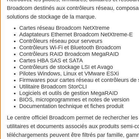
Broadcom destinés aux contrôleurs réseau, composant
solutions de stockage de la marque.
Cartes réseau Broadcom NetXtreme
Adaptateurs Ethernet Broadcom NetXtreme-E
Contrôleurs réseau pour serveurs
Contrôleurs Wi-Fi et Bluetooth Broadcom
Contrôleurs RAID Broadcom MegaRAID
Cartes HBA SAS et SATA
Contrôleurs de stockage LSI et Avago
Pilotes Windows, Linux et VMware ESXi
Firmwares pour cartes réseau et contrôleurs de
Utilitaire Broadcom StorCLI
Logiciels et outils de gestion MegaRAID
BIOS, microprogrammes et notes de version
Documentation technique et fiches produit
Le centre officiel Broadcom permet de rechercher les 
utilitaires et documents associés aux produits semi-
téléchargements peuvent être filtrés par famille, gam