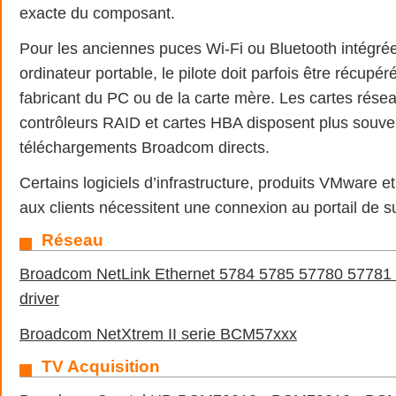
exacte du composant.
Pour les anciennes puces Wi-Fi ou Bluetooth intégré
ordinateur portable, le pilote doit parfois être récupé
fabricant du PC ou de la carte mère. Les cartes résea
contrôleurs RAID et cartes HBA disposent plus souve
téléchargements Broadcom directs.
Certains logiciels d’infrastructure, produits VMware et
aux clients nécessitent une connexion au portail de 
Réseau
Broadcom NetLink Ethernet 5784 5785 57780 57781
driver
Broadcom NetXtrem II serie BCM57xxx
TV Acquisition