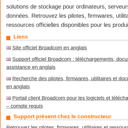
solutions de stockage pour ordinateurs, serveur
données. Retrouvez les pilotes, firmwares, utilita
ressources officielles disponibles pour les prod
Liens
Site officiel Broadcom en anglais
Support officiel Broadcom : téléchargements, docu
assistance en anglais
Recherche des pilotes, firmwares, utilitaires et 
en anglais
Portail client Broadcom pour les logiciels et téléc
– compte requis
Support présent chez le constructeur
Retrouvez les pilotes, firmwares, utilitaires et ressou