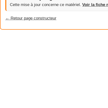
Cette mise à jour concerne ce matériel.
Voir la fiche 
← Retour page constructeur