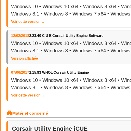
Windows 10 • Windows 10 x64 • Windows 8 x64 • Wind
Windows 8.1 • Windows 8 • Windows 7 x64 • Windows
Voir cette version →
12/02/2018
2.23.40 C U E Corsair Utility Engine Software
Windows 10 • Windows 10 x64 • Windows 8 x64 • Wind
Windows 8.1 • Windows 8 • Windows 7 x64 • Windows
Version affichée
07/06/2017
2.15.83 WHQL Corsair Utility Engine
Windows 10 • Windows 10 x64 • Windows 8 x64 • Wind
Windows 8.1 • Windows 8 • Windows 7 x64 • Windows
Voir cette version →
🖨
Matériel concerné
Corsair Utility Engine iCUE