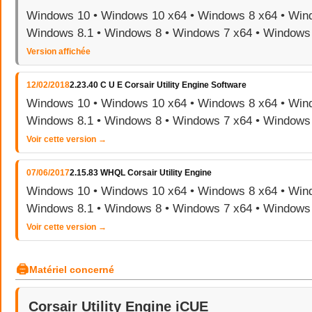
Windows 10 • Windows 10 x64 • Windows 8 x64 • Wind
Windows 8.1 • Windows 8 • Windows 7 x64 • Windows
Version affichée
12/02/2018
2.23.40 C U E Corsair Utility Engine Software
Windows 10 • Windows 10 x64 • Windows 8 x64 • Wind
Windows 8.1 • Windows 8 • Windows 7 x64 • Windows
Voir cette version →
07/06/2017
2.15.83 WHQL Corsair Utility Engine
Windows 10 • Windows 10 x64 • Windows 8 x64 • Wind
Windows 8.1 • Windows 8 • Windows 7 x64 • Windows
Voir cette version →
🖨
Matériel concerné
Corsair Utility Engine iCUE