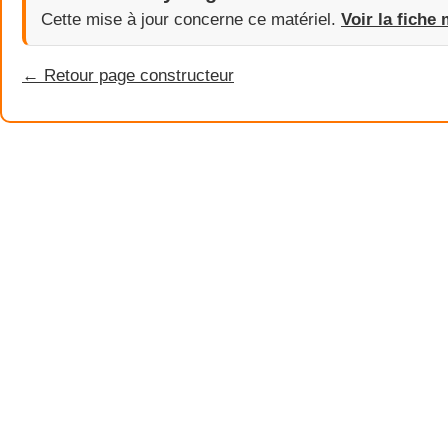
Cette mise à jour concerne ce matériel.
Voir la fiche 
← Retour page constructeur