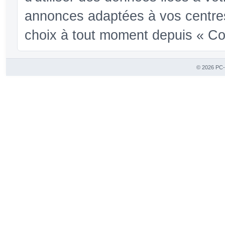
annonces adaptées à vos centres
choix à tout moment depuis « Conf
© 2026 PC-