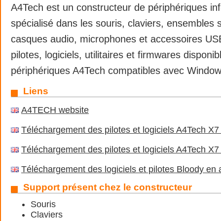
A4Tech est un constructeur de périphériques in
spécialisé dans les souris, claviers, ensembles 
casques audio, microphones et accessoires USB
pilotes, logiciels, utilitaires et firmwares disponi
périphériques A4Tech compatibles avec Window
Liens
A4TECH website
Téléchargement des pilotes et logiciels A4Tech X7
Téléchargement des pilotes et logiciels A4Tech X7
Téléchargement des logiciels et pilotes Bloody en 
Support présent chez le constructeur
Souris
Claviers