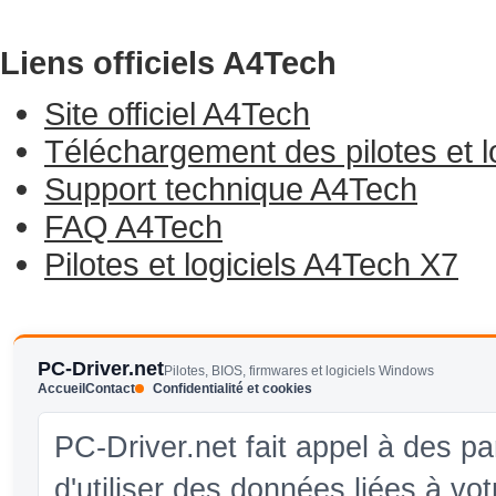
Liens officiels A4Tech
Site officiel A4Tech
Téléchargement des pilotes et l
Support technique A4Tech
FAQ A4Tech
Pilotes et logiciels A4Tech X7
PC-Driver.net
Pilotes, BIOS, firmwares et logiciels Windows
Accueil
Contact
Confidentialité et cookies
PC-Driver.net fait appel à des pa
d'utiliser des données liées à vo