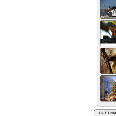
PARTENA