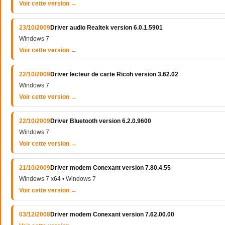
Voir cette version →
23/10/2009
Driver audio Realtek version 6.0.1.5901
Windows 7
Voir cette version →
22/10/2009
Driver lecteur de carte Ricoh version 3.62.02
Windows 7
Voir cette version →
22/10/2009
Driver Bluetooth version 6.2.0.9600
Windows 7
Voir cette version →
21/10/2009
Driver modem Conexant version 7.80.4.55
Windows 7 x64 • Windows 7
Voir cette version →
03/12/2008
Driver modem Conexant version 7.62.00.00