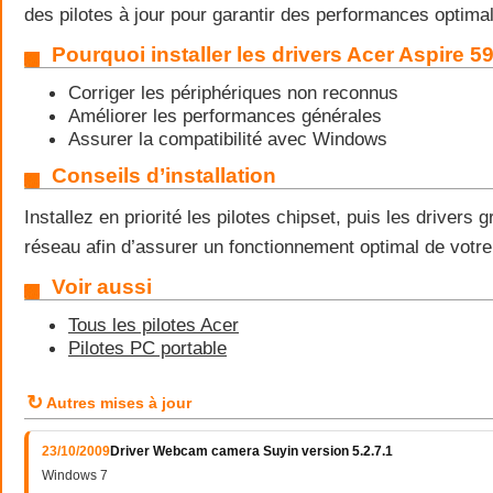
des pilotes à jour pour garantir des performances optima
Pourquoi installer les drivers Acer Aspire 5
Corriger les périphériques non reconnus
Améliorer les performances générales
Assurer la compatibilité avec Windows
Conseils d’installation
Installez en priorité les pilotes chipset, puis les drivers 
réseau afin d’assurer un fonctionnement optimal de votre
Voir aussi
Tous les pilotes Acer
Pilotes PC portable
↻
Autres mises à jour
23/10/2009
Driver Webcam camera Suyin version 5.2.7.1
Windows 7