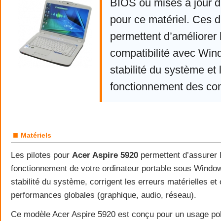
BIOS ou mises à jour d
pour ce matériel. Ces d
permettent d’améliorer 
compatibilité avec Win
stabilité du système et 
fonctionnement des co
■
Matériels
Les pilotes pour
Acer Aspire 5920
permettent d’assurer 
fonctionnement de votre ordinateur portable sous Windows
stabilité du système, corrigent les erreurs matérielles et 
performances globales (graphique, audio, réseau).
Ce modèle Acer Aspire 5920 est conçu pour un usage pol