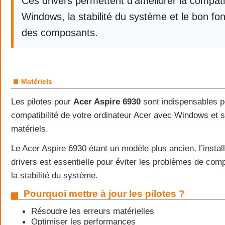
Ces drivers permettent d’améliorer la compatib
Windows, la stabilité du système et le bon f
des composants.
■
Matériels
Les pilotes pour
Acer Aspire 6930
sont indispensables po
compatibilité de votre ordinateur Acer avec Windows et
matériels.
Le Acer Aspire 6930 étant un modèle plus ancien, l’instal
drivers est essentielle pour éviter les problèmes de compa
la stabilité du système.
Pourquoi mettre à jour les pilotes ?
Résoudre les erreurs matérielles
Optimiser les performances