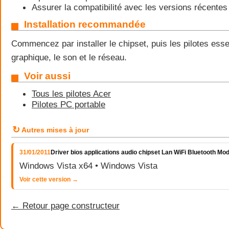
Assurer la compatibilité avec les versions récent
Installation recommandée
Commencez par installer le chipset, puis les pilotes ess
graphique, le son et le réseau.
Voir aussi
Tous les pilotes Acer
Pilotes PC portable
↻
Autres mises à jour
31/01/2011
Driver bios applications audio chipset Lan WiFi Bluetooth
Windows Vista x64 • Windows Vista
Voir cette version →
← Retour page constructeur