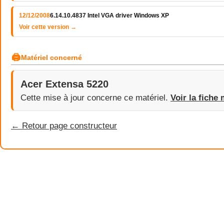
12/12/2008
6.14.10.4837 Intel VGA driver Windows XP
Voir cette version →
🖨
Matériel concerné
Acer Extensa 5220
Cette mise à jour concerne ce matériel.
Voir la fiche 
← Retour page constructeur