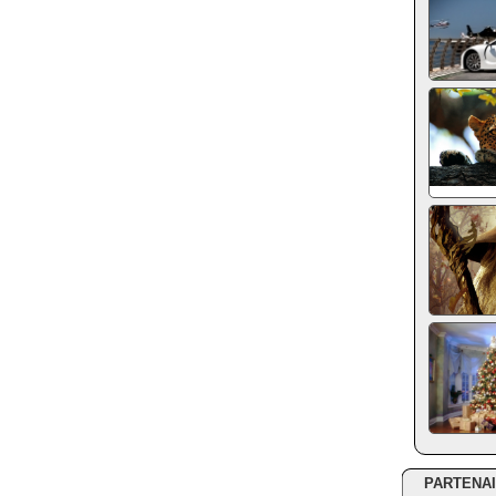
PARTENA