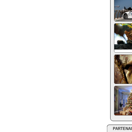
PARTENA