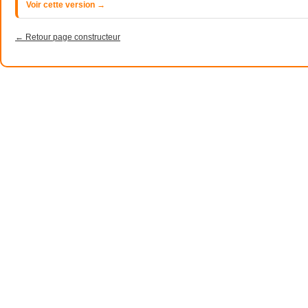
Voir cette version →
← Retour page constructeur