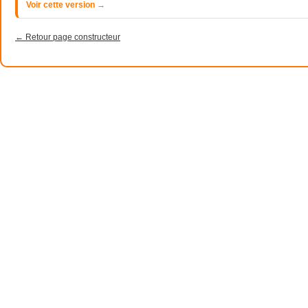
Voir cette version →
← Retour page constructeur