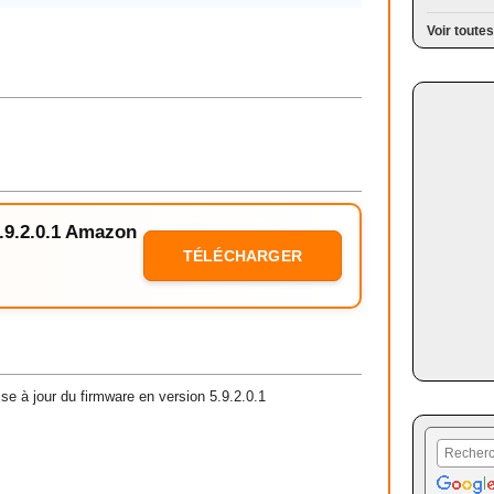
Voir toutes
5.9.2.0.1 Amazon
TÉLÉCHARGER
e à jour du firmware en version 5.9.2.0.1