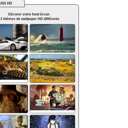
RAN HD
Décorer votre fond écran
3 thèmes de wallpaper HD différents