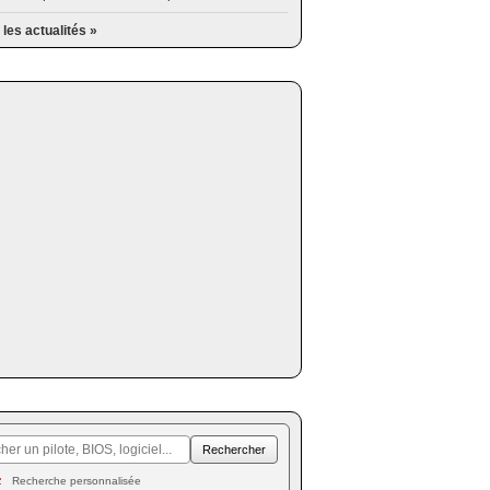
 les actualités »
Recherche personnalisée