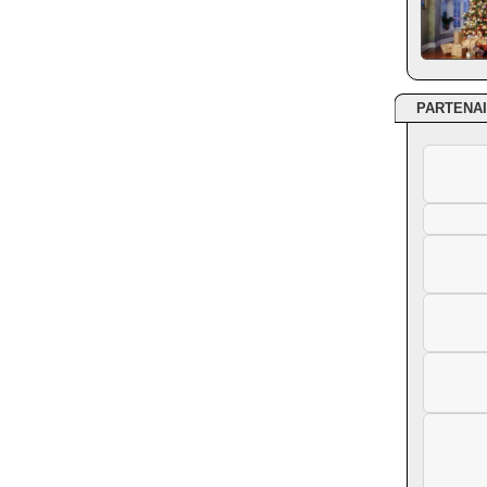
PARTENA