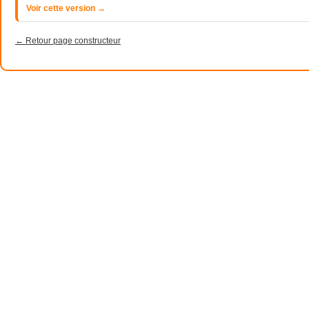
Voir cette version →
← Retour page constructeur