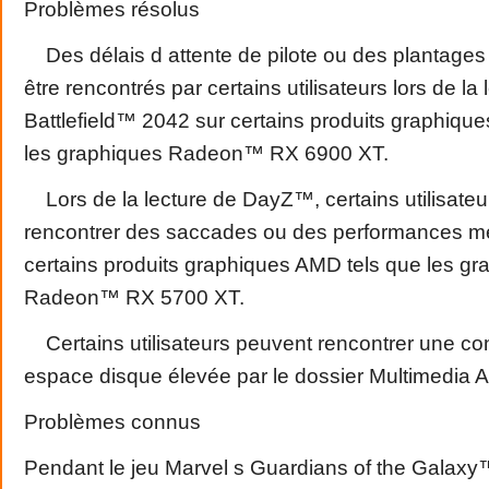
Problèmes résolus
Des délais d attente de pilote ou des plantages
être rencontrés par certains utilisateurs lors de la 
Battlefield™ 2042 sur certains produits graphiqu
les graphiques Radeon™ RX 6900 XT.
Lors de la lecture de DayZ™, certains utilisate
rencontrer des saccades ou des performances m
certains produits graphiques AMD tels que les gr
Radeon™ RX 5700 XT.
Certains utilisateurs peuvent rencontrer une c
espace disque élevée par le dossier Multimedia
Problèmes connus
Pendant le jeu Marvel s Guardians of the Galaxy™