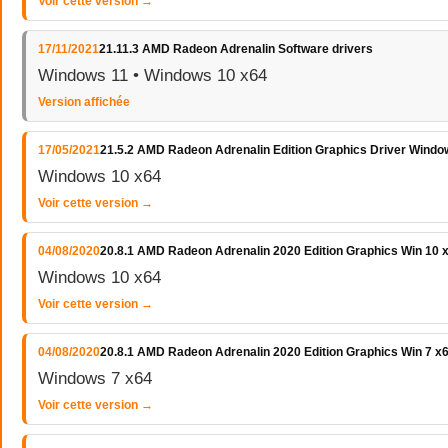
Voir cette version →
17/11/2021
21.11.3 AMD Radeon Adrenalin Software drivers
Windows 11 • Windows 10 x64
Version affichée
17/05/2021
21.5.2 AMD Radeon Adrenalin Edition Graphics Driver Windo
Windows 10 x64
Voir cette version →
04/08/2020
20.8.1 AMD Radeon Adrenalin 2020 Edition Graphics Win 10 
Windows 10 x64
Voir cette version →
04/08/2020
20.8.1 AMD Radeon Adrenalin 2020 Edition Graphics Win 7 x
Windows 7 x64
Voir cette version →