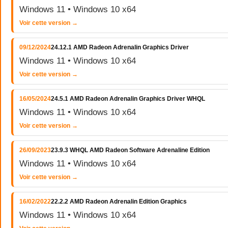
Windows 11 • Windows 10 x64
Voir cette version →
09/12/2024
24.12.1 AMD Radeon Adrenalin Graphics Driver
Windows 11 • Windows 10 x64
Voir cette version →
16/05/2024
24.5.1 AMD Radeon Adrenalin Graphics Driver WHQL
Windows 11 • Windows 10 x64
Voir cette version →
26/09/2023
23.9.3 WHQL AMD Radeon Software Adrenaline Edition
Windows 11 • Windows 10 x64
Voir cette version →
16/02/2022
22.2.2 AMD Radeon Adrenalin Edition Graphics
Windows 11 • Windows 10 x64