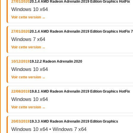
27/01/2020
20.1.4 AMD Radeon Adrenalin 2019 Edition Graphics HotFix
Windows 10 x64
Voir cette version →
27/01/2020
20.1.4 AMD Radeon Adrenalin 2019 Edition Graphics HotFix 7
Windows 7 x64
Voir cette version →
10/12/2019
19.12.2 Radeon Adrenalin 2020
Windows 10 x64
Voir cette version →
22/08/2019
19.8.1 AMD Radeon Adrenalin 2019 Edition Graphics HotFix
Windows 10 x64
Voir cette version →
20/03/2019
19.3.3 AMD Radeon Adrenalin 2019 Edition Graphics
Windows 10 x64 • Windows 7 x64