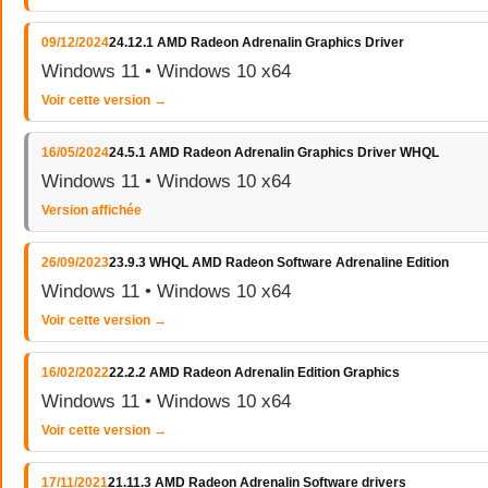
09/12/2024
24.12.1 AMD Radeon Adrenalin Graphics Driver
Windows 11 • Windows 10 x64
Voir cette version →
16/05/2024
24.5.1 AMD Radeon Adrenalin Graphics Driver WHQL
Windows 11 • Windows 10 x64
Version affichée
26/09/2023
23.9.3 WHQL AMD Radeon Software Adrenaline Edition
Windows 11 • Windows 10 x64
Voir cette version →
16/02/2022
22.2.2 AMD Radeon Adrenalin Edition Graphics
Windows 11 • Windows 10 x64
Voir cette version →
17/11/2021
21.11.3 AMD Radeon Adrenalin Software drivers