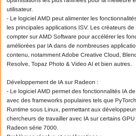
optimisations les plus raffinées pour la meilleure
utilisateur.
- Le logiciel AMD peut alimenter les fonctionnalité
les principales applications ISV. Les créateurs d
compter sur AMD Software pour accélérer les fonc
améliorées par IA dans de nombreuses applicatio
contenu, notamment Adobe Creative Cloud, Blend
Resolve, Topaz Photo & Video AI et bien autres.
Développement de IA sur Radeon :
- Le logiciel AMD permet des fonctionnalités IA de
avec des frameworks populaires tels que PyTor
Runtime sous Linux, permettant aux développeur
chercheurs de travailler avec IA sur certains GP
Radeon série 7000.