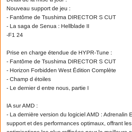
Nouveau support de jeu :
- Fantôme de Tsushima DIRECTOR S CUT
- La saga de Senua : Hellblade II
-F1 24
Prise en charge étendue de HYPR-Tune :
- Fantôme de Tsushima DIRECTOR S CUT
- Horizon Forbidden West Édition Complète
- Champ d étoiles
- Le dernier d entre nous, partie I
IA sur AMD :
- La dernière version du logiciel AMD : Adrenalin E
support et des performances optimaux, offrant les