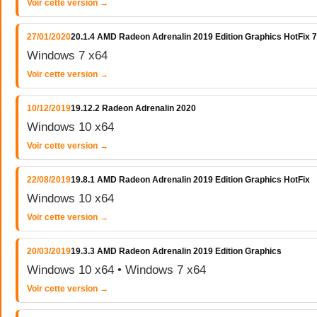
Voir cette version →
27/01/2020
20.1.4 AMD Radeon Adrenalin 2019 Edition Graphics HotFix 7
Windows 7 x64
Voir cette version →
10/12/2019
19.12.2 Radeon Adrenalin 2020
Windows 10 x64
Voir cette version →
22/08/2019
19.8.1 AMD Radeon Adrenalin 2019 Edition Graphics HotFix
Windows 10 x64
Voir cette version →
20/03/2019
19.3.3 AMD Radeon Adrenalin 2019 Edition Graphics
Windows 10 x64 • Windows 7 x64
Voir cette version →