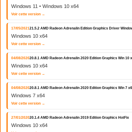
Windows 11 • Windows 10 x64
Voir cette version →
17/05/2021
21.5.2 AMD Radeon Adrenalin Edition Graphics Driver Windo
Windows 10 x64
Voir cette version →
04/08/2020
20.8.1 AMD Radeon Adrenalin 2020 Edition Graphics Win 10 
Windows 10 x64
Voir cette version →
04/08/2020
20.8.1 AMD Radeon Adrenalin 2020 Edition Graphics Win 7 x
Windows 7 x64
Voir cette version →
27/01/2020
20.1.4 AMD Radeon Adrenalin 2019 Edition Graphics HotFix
Windows 10 x64