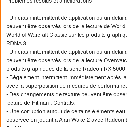
Problèmes résolus et améliorations :
- Un crash intermittent de application ou un délai a
peuvent être observés lors de la lecture de World
World of Warcraft Classic sur les produits graphiq
RDNA 3.
- Un crash intermittent de application ou un délai a
peuvent être observés lors de la lecture Overwatc
produits graphiques de la série Radeon RX 5000.
- Bégaiement intermittent immédiatement après la
avec la superposition de mesures de performance
- Des changements de texture peuvent être observ
lecture de Hitman : Contrats.
- Une corruption autour de certains éléments eau 
observée en jouant à Alan Wake 2 avec Radeon B