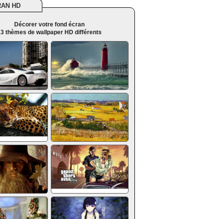
RAN HD
Décorer votre fond écran
3 thèmes de wallpaper HD différents