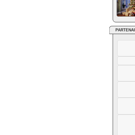
PARTENA