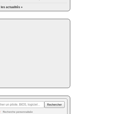
 les actualités »
Recherche personnalisée