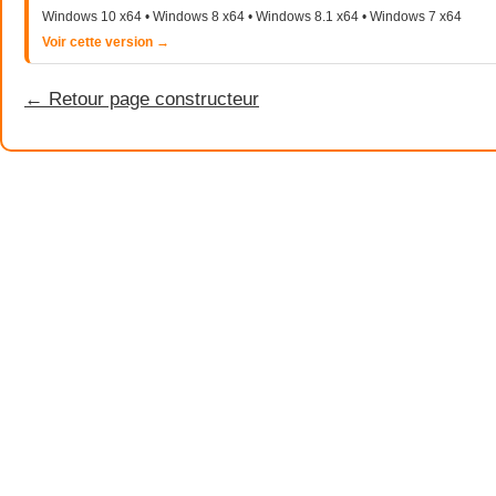
Windows 10 x64 • Windows 8 x64 • Windows 8.1 x64 • Windows 7 x64
Voir cette version →
← Retour page constructeur