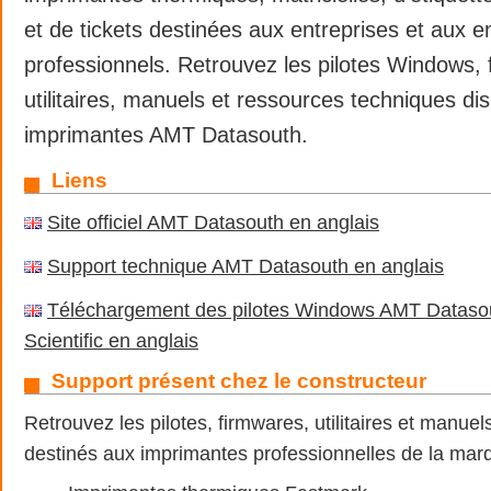
et de tickets destinées aux entreprises et aux 
professionnels. Retrouvez les pilotes Windows, 
utilitaires, manuels et ressources techniques di
imprimantes AMT Datasouth.
Liens
Site officiel AMT Datasouth en anglais
Support technique AMT Datasouth en anglais
Téléchargement des pilotes Windows AMT Datasou
Scientific en anglais
Support présent chez le constructeur
Retrouvez les pilotes, firmwares, utilitaires et manu
destinés aux imprimantes professionnelles de la mar