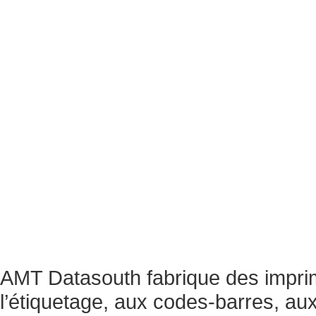
AMT Datasouth fabrique des imprim
l’étiquetage, aux codes-barres, aux