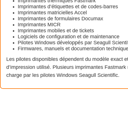
Imprimantes thermiques Fastmark
Imprimantes d’étiquettes et de codes-barres
Imprimantes matricielles Accel
Imprimantes de formulaires Documax
Imprimantes MICR
Imprimantes mobiles et de tickets
Logiciels de configuration et de maintenance
Pilotes Windows développés par Seagull Scientif
Firmwares, manuels et documentation techniqu
Les pilotes disponibles dépendent du modèle exact e
d’impression utilisé. Plusieurs imprimantes Fastmark 
charge par les pilotes Windows Seagull Scientific.