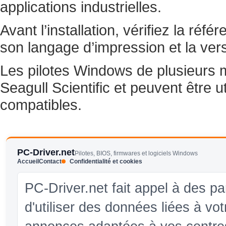
applications industrielles.
Avant l’installation, vérifiez la réf
son langage d’impression et la ver
Les pilotes Windows de plusieurs 
Seagull Scientific et peuvent être u
compatibles.
PC-Driver.net
Pilotes, BIOS, firmwares et logiciels Windows
Accueil
Contact
Confidentialité et cookies
PC-Driver.net fait appel à des pa
d'utiliser des données liées à vo