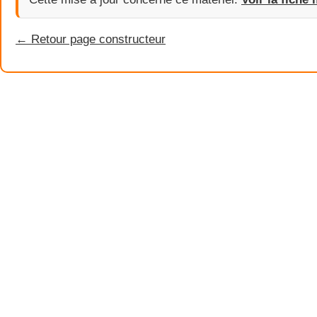
← Retour page constructeur